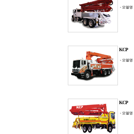
- 모델명 
KCP
- 모델명 
KCP
- 모델명 