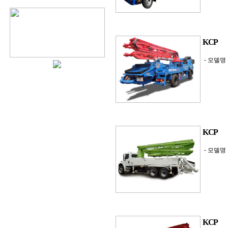
KCP
- 모델명 
KCP
- 모델명 
KCP