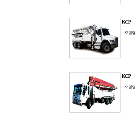
KCP
- 모델명 
KCP
- 모델명 